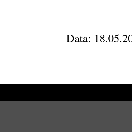
Data: 18.05.2