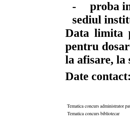
-
proba in
sediul instit
Data limita 
pentru dosar
la afisare, la 
Date contact:
Tematica concurs administrator pa
Tematica concurs bibliotecar